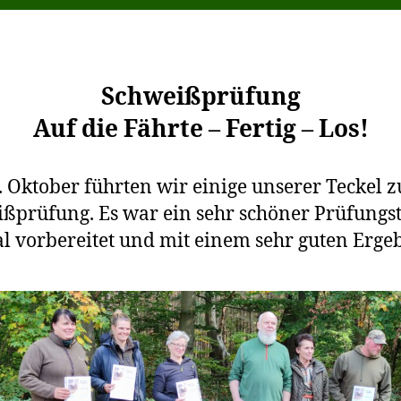
Schweißprüfung
Auf die Fährte – Fertig – Los!
 Oktober führten wir einige unserer Teckel z
ßprüfung. Es war ein sehr schöner Prüfungst
l vorbereitet und mit einem sehr guten Ergeb