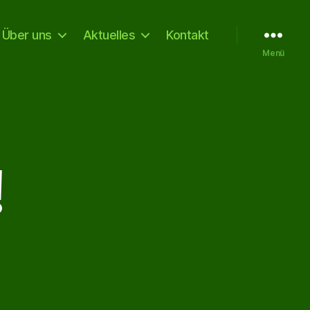
Über uns
Aktuelles
Kontakt
Menü
!
um