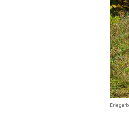
Erlegerb