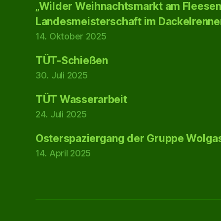
„Wilder Weihnachtsmarkt am Fleesens
Landesmeisterschaft im Dackelrenne
14. Oktober 2025
TÜT-Schießen
30. Juli 2025
TÜT Wasserarbeit
24. Juli 2025
Osterspaziergang der Gruppe Wolgas
14. April 2025