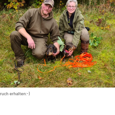
ruch erhalten:-)