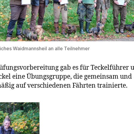
liches Waidmannsheil an alle Teilnehmer
üfungsvorbereitung gab es für Teckelführer 
ckel eine Übungsgruppe, die gemeinsam und
äßig auf verschiedenen Fährten trainierte.