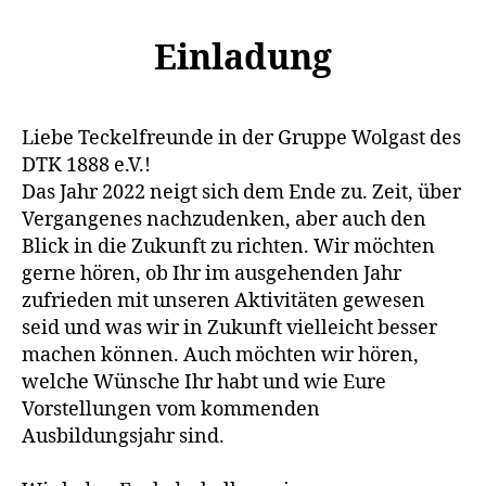
Einladung
Liebe Teckelfreunde in der Gruppe Wolgast des
DTK 1888 e.V.!
Das Jahr 2022 neigt sich dem Ende zu. Zeit, über
Vergangenes nachzudenken, aber auch den
Blick in die Zukunft zu richten. Wir möchten
gerne hören, ob Ihr im ausgehenden Jahr
zufrieden mit unseren Aktivitäten gewesen
seid und was wir in Zukunft vielleicht besser
machen können. Auch möchten wir hören,
welche Wünsche Ihr habt und wie Eure
Vorstellungen vom kommenden
Ausbildungsjahr sind.