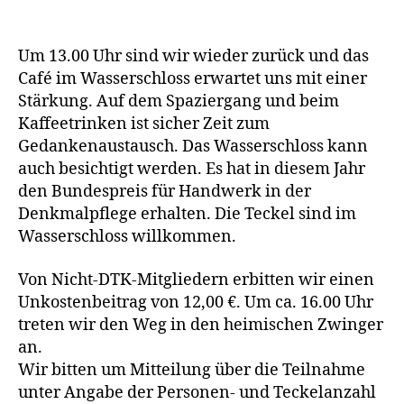
Um 13.00 Uhr sind wir wieder zurück und das
Café im Wasserschloss erwartet uns mit einer
Stärkung. Auf dem Spaziergang und beim
Kaffeetrinken ist sicher Zeit zum
Gedankenaustausch. Das Wasserschloss kann
auch besichtigt werden. Es hat in diesem Jahr
den Bundespreis für Handwerk in der
Denkmalpflege erhalten. Die Teckel sind im
Wasserschloss willkommen.
Von Nicht-DTK-Mitgliedern erbitten wir einen
Unkostenbeitrag von 12,00 €. Um ca. 16.00 Uhr
treten wir den Weg in den heimischen Zwinger
an.
Wir bitten um Mitteilung über die Teilnahme
unter Angabe der Personen- und Teckelanzahl