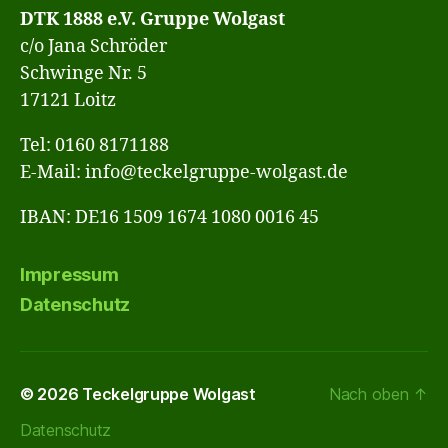
DTK 1888 e.V. Gruppe Wolgast
c/o Jana Schröder
Schwinge Nr. 5
17121 Loitz
Tel: 0160 8171188
E-Mail: info@teckelgruppe-wolgast.de
IBAN: DE16 1509 1674 1080 0016 45
Impressum
Datenschutz
© 2026
Teckelgruppe Wolgast
Nach oben
↑
Datenschutz