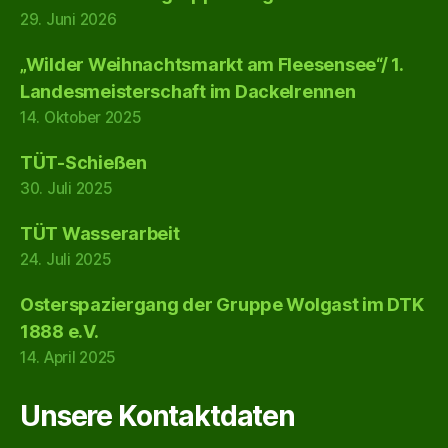
29. Juni 2026
„Wilder Weihnachtsmarkt am Fleesensee“/ 1.
Landesmeisterschaft im Dackelrennen
14. Oktober 2025
TÜT-Schießen
30. Juli 2025
TÜT Wasserarbeit
24. Juli 2025
Osterspaziergang der Gruppe Wolgast im DTK
1888 e.V.
14. April 2025
Unsere Kontaktdaten