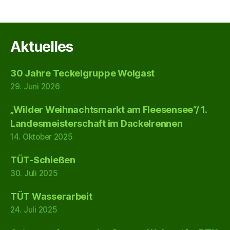
Aktuelles
30 Jahre Teckelgruppe Wolgast
29. Juni 2026
„Wilder Weihnachtsmarkt am Fleesensee“/ 1.
Landesmeisterschaft im Dackelrennen
14. Oktober 2025
TÜT-Schießen
30. Juli 2025
TÜT Wasserarbeit
24. Juli 2025