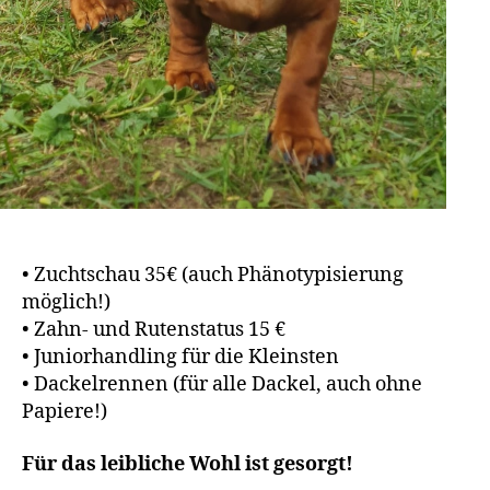
• Zuchtschau 35€ (auch Phänotypisierung
möglich!)
• Zahn- und Rutenstatus 15 €
• Juniorhandling für die Kleinsten
• Dackelrennen (für alle Dackel, auch ohne
Papiere!)
Für das leibliche Wohl ist gesorgt!