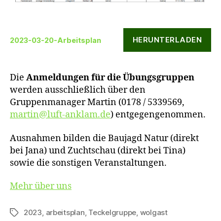
HERUNTERLADEN
2023-03-20-Arbeitsplan
Die
Anmeldungen für die Übungsgruppen
werden ausschließlich über den
Gruppenmanager Martin (0178 / 5339569,
martin@luft-anklam.de
) entgegengenommen.
Ausnahmen bilden die Baujagd Natur (direkt
bei Jana) und Zuchtschau (direkt bei Tina)
sowie die sonstigen Veranstaltungen.
Mehr über uns
2023
,
arbeitsplan
,
Teckelgruppe
,
wolgast
Schlagwörter