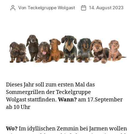
Von
Teckelgruppe Wolgast
14. August 2023
Beitragsautor
Veröffentlichungsdatu
Dieses Jahr soll zum ersten Mal das
Sommergrillen der Teckelgruppe
Wolgast stattfinden.
Wann?
am 17.September
ab 10 Uhr
Wo?
Im idyllischen Zemmin bei Jarmen wollen