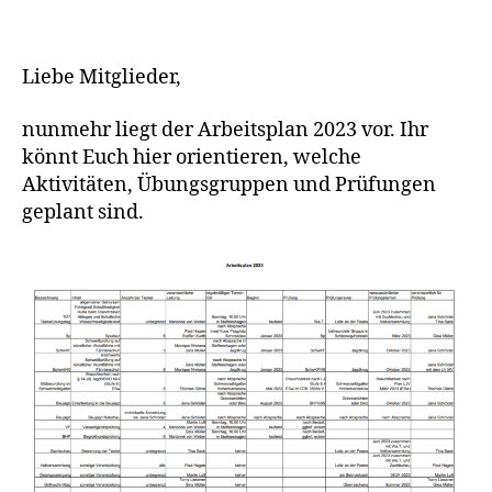
Liebe Mitglieder,
nunmehr liegt der Arbeitsplan 2023 vor. Ihr
könnt Euch hier orientieren, welche
Aktivitäten, Übungsgruppen und Prüfungen
geplant sind.