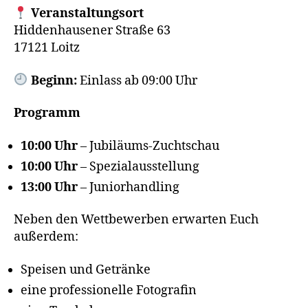
Veranstaltungsort
Hiddenhausener Straße 63
17121 Loitz
Beginn:
Einlass ab 09:00 Uhr
Programm
10:00 Uhr
– Jubiläums-Zuchtschau
10:00 Uhr
– Spezialausstellung
13:00 Uhr
– Juniorhandling
Neben den Wettbewerben erwarten Euch
außerdem:
Speisen und Getränke
eine professionelle Fotografin