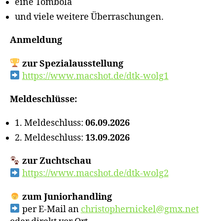
eine Tombola
und viele weitere Überraschungen.
Anmeldung
zur Spezialausstellung
https://www.macshot.de/dtk-wolg1
Meldeschlüsse:
1. Meldeschluss:
06.09.2026
2. Meldeschluss:
13.09.2026
zur Zuchtschau
https://www.macshot.de/dtk-wolg2
zum Juniorhandling
per E-Mail an
christophernickel@gmx.net