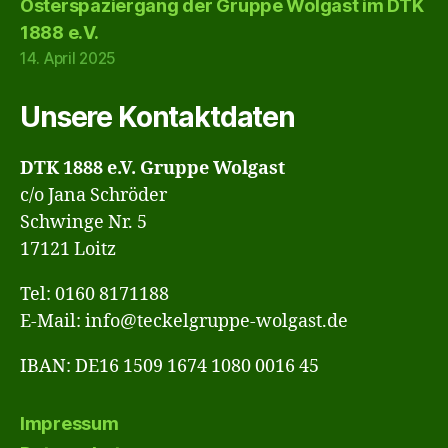
Osterspaziergang der Gruppe Wolgast im DTK
1888 e.V.
14. April 2025
Unsere Kontaktdaten
DTK 1888 e.V. Gruppe Wolgast
c/o Jana Schröder
Schwinge Nr. 5
17121 Loitz
Tel: 0160 8171188
E-Mail: info@teckelgruppe-wolgast.de
IBAN: DE16 1509 1674 1080 0016 45
Impressum