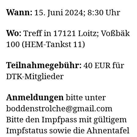
Wann:
15. Juni 2024; 8:30 Uhr
Wo:
Treff in 17121 Loitz; Voßbäk
100 (HEM-Tankst 11)
Teilnahmegebühr:
40 EUR für
DTK-Mitglieder
Anmeldungen
bitte unter
boddenstrolche@gmail.com
Bitte den Impfpass mit gültigem
Impfstatus sowie die Ahnentafel