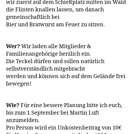
wir zuerst auf dem Schießplatz mitten im Wald
die Flinten knallen lassen, um danach
gemeinschaftlich bei
Bier und Bratwurst am Feuer zu sitzen.
Wer?
Wir laden alle Mitglieder &
Familienangehörige herzlich ein.
Die Teckel dürfen und sollen natürlich
selbstverständlich mitgebracht
werden und können sich auf dem Gelände frei
bewegen!
Wie?
Für eine bessere Planung bitte ich euch,
bis zum 1.September bei Martin Luft
anzumelden.
Pro Person wird ein Unkostenbeitrag von 10€