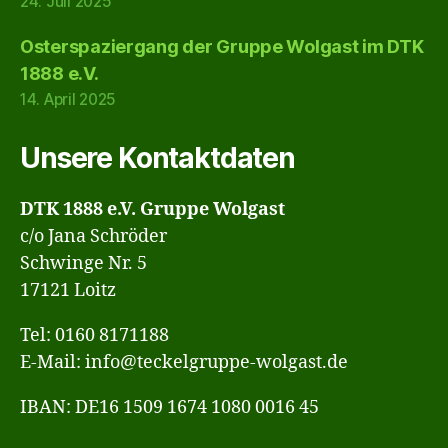
24. Juli 2025
Osterspaziergang der Gruppe Wolgast im DTK
1888 e.V.
14. April 2025
Unsere Kontaktdaten
DTK 1888 e.V. Gruppe Wolgast
c/o Jana Schröder
Schwinge Nr. 5
17121 Loitz
Tel: 0160 8171188
E-Mail: info@teckelgruppe-wolgast.de
IBAN: DE16 1509 1674 1080 0016 45