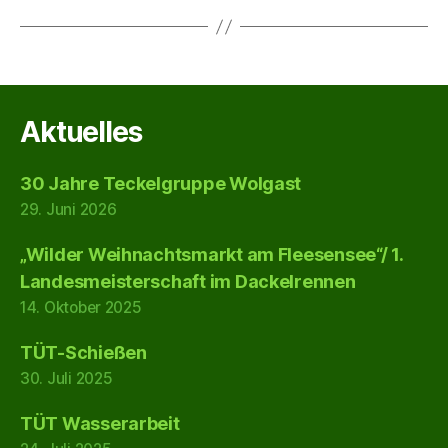
Aktuelles
30 Jahre Teckelgruppe Wolgast
29. Juni 2026
„Wilder Weihnachtsmarkt am Fleesensee“/ 1.
Landesmeisterschaft im Dackelrennen
14. Oktober 2025
TÜT-Schießen
30. Juli 2025
TÜT Wasserarbeit