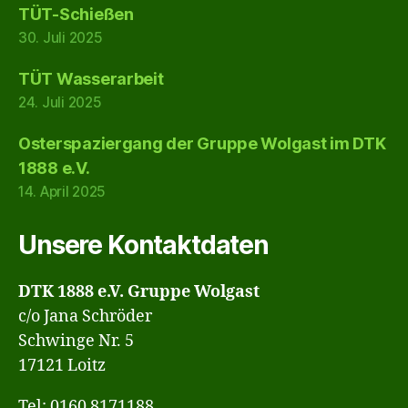
TÜT-Schießen
30. Juli 2025
TÜT Wasserarbeit
24. Juli 2025
Osterspaziergang der Gruppe Wolgast im DTK
1888 e.V.
14. April 2025
Unsere Kontaktdaten
DTK 1888 e.V. Gruppe Wolgast
c/o Jana Schröder
Schwinge Nr. 5
17121 Loitz
Tel: 0160 8171188