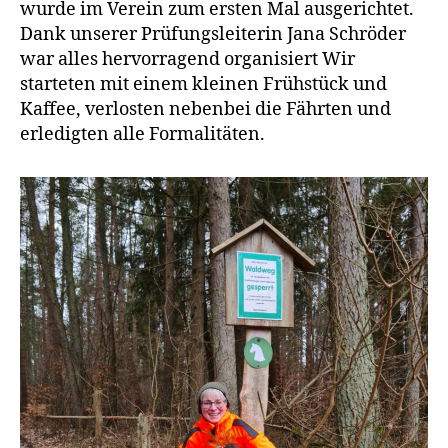
wurde im Verein zum ersten Mal ausgerichtet.
Dank unserer Prüfungsleiterin Jana Schröder
war alles hervorragend organisiert Wir
starteten mit einem kleinen Frühstück und
Kaffee, verlosten nebenbei die Fährten und
erledigten alle Formalitäten.