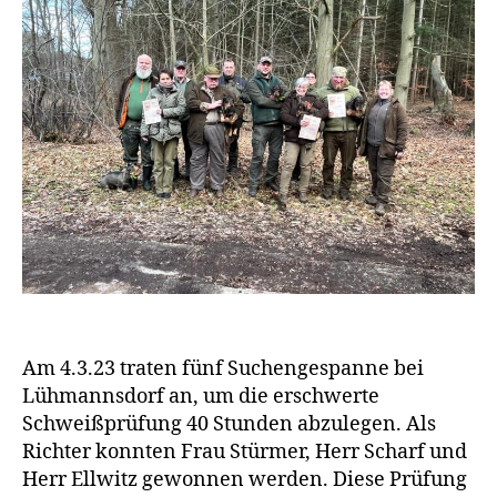
Am 4.3.23 traten fünf Suchengespanne bei
Lühmannsdorf an, um die erschwerte
Schweißprüfung 40 Stunden abzulegen. Als
Richter konnten Frau Stürmer, Herr Scharf und
Herr Ellwitz gewonnen werden. Diese Prüfung