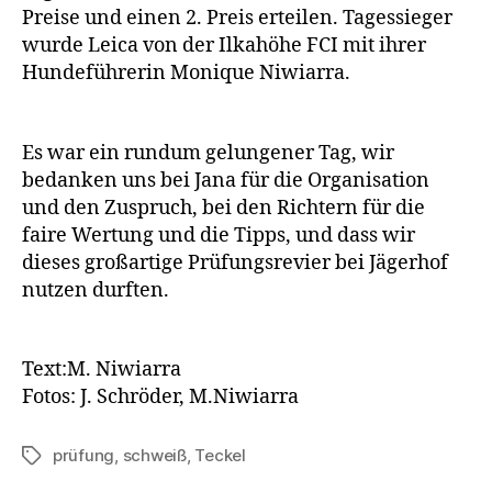
Preise und einen 2. Preis erteilen. Tagessieger
wurde Leica von der Ilkahöhe FCI mit ihrer
Hundeführerin Monique Niwiarra.
Es war ein rundum gelungener Tag, wir
bedanken uns bei Jana für die Organisation
und den Zuspruch, bei den Richtern für die
faire Wertung und die Tipps, und dass wir
dieses großartige Prüfungsrevier bei Jägerhof
nutzen durften.
Text:M. Niwiarra
Fotos: J. Schröder, M.Niwiarra
prüfung
,
schweiß
,
Teckel
Schlagwörter