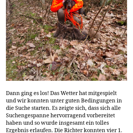
Dann ging es los! Das Wetter hat mitgespielt
und wir konnten unter guten Bedingungen in
die Suche starten. Es zeigte sich, dass sich alle
Suchengespanne hervorragend vorbereitet
haben und so wurde insgesamt ein tolles
Ergebnis erlaufen. Die Richter konnten vier 1.