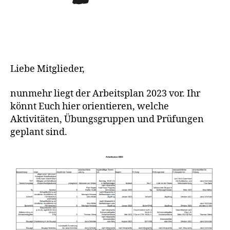
Liebe Mitglieder,
nunmehr liegt der Arbeitsplan 2023 vor. Ihr
könnt Euch hier orientieren, welche
Aktivitäten, Übungsgruppen und Prüfungen
geplant sind.