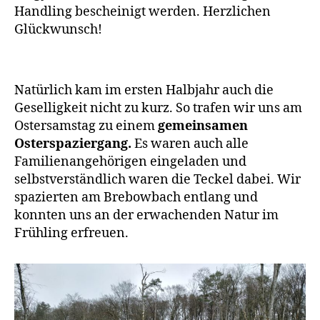
Handling bescheinigt werden. Herzlichen
Glückwunsch!
Natürlich kam im ersten Halbjahr auch die
Geselligkeit nicht zu kurz. So trafen wir uns am
Ostersamstag zu einem
gemeinsamen
Osterspaziergang.
Es waren auch alle
Familienangehörigen eingeladen und
selbstverständlich waren die Teckel dabei. Wir
spazierten am Brebowbach entlang und
konnten uns an der erwachenden Natur im
Frühling erfreuen.