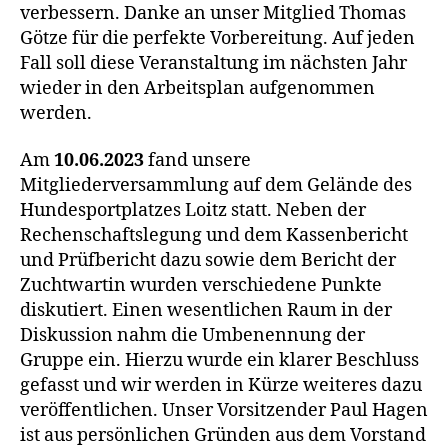
verbessern. Danke an unser Mitglied Thomas
Götze für die perfekte Vorbereitung. Auf jeden
Fall soll diese Veranstaltung im nächsten Jahr
wieder in den Arbeitsplan aufgenommen
werden.
Am
10.06.2023
fand unsere
Mitgliederversammlung auf dem Gelände des
Hundesportplatzes Loitz statt. Neben der
Rechenschaftslegung und dem Kassenbericht
und Prüfbericht dazu sowie dem Bericht der
Zuchtwartin wurden verschiedene Punkte
diskutiert. Einen wesentlichen Raum in der
Diskussion nahm die Umbenennung der
Gruppe ein. Hierzu wurde ein klarer Beschluss
gefasst und wir werden in Kürze weiteres dazu
veröffentlichen. Unser Vorsitzender Paul Hagen
ist aus persönlichen Gründen aus dem Vorstand