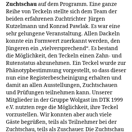
Zuchtschau
auf dem Programm. Eine ganze
Reihe von Teckeln stellte sich dem Team der
beiden erfahrenen Zuchtrichter Jürgen
Kutzelmann und Konrad Pawlak. Es war eine
sehr gelungene Veranstaltung. Allen Dackeln
konnte ein Formwert zuerkannt werden, den
Jüngeren ein „vielversprechend“. Es bestand
die Möglichkeit, den Teckeln einen Zahn- und
Rutenstatus abzunehmen. Ein Teckel wurde zur
Phänotypbestimmung vorgestellt, so dass dieser
nun eine Registerbescheinigung erhalten und
damit an allen Ausstellungen, Zuchtschauen
und Prüfungen teilnehmen kann. Unserer
Mitglieder in der Gruppe Wolgast im DTK 1999
e.V. nutzten rege die Möglichkeit, ihre Teckel
vorzustellen. Wir konnten aber auch viele
Gäste begrüßen, teils als Teilnehmer bei der
Zuchtschau, teils als Zuschauer. Die Zuchtschau