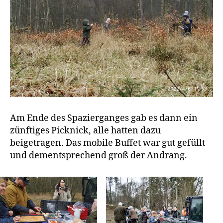
Am Ende des Spazierganges gab es dann ein
zünftiges Picknick, alle hatten dazu
beigetragen. Das mobile Buffet war gut gefüllt
und dementsprechend groß der Andrang.