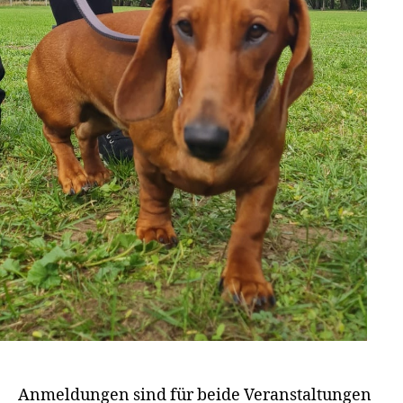
Anmeldungen sind für beide Veranstaltungen