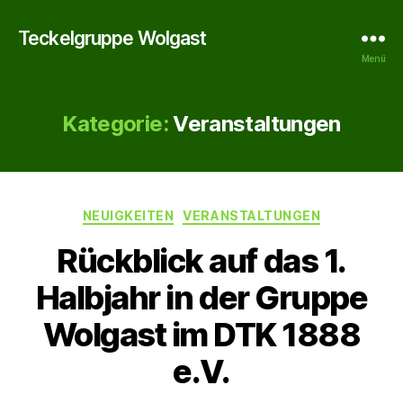
Teckelgruppe Wolgast
Menü
Kategorie:
Veranstaltungen
Kategorien
NEUIGKEITEN
VERANSTALTUNGEN
Rückblick auf das 1.
Halbjahr in der Gruppe
Wolgast im DTK 1888
e.V.