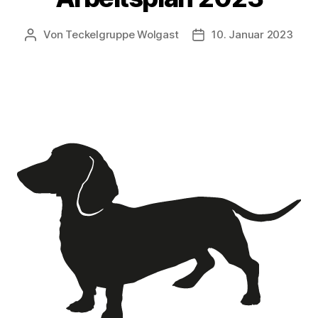
Von
Teckelgruppe Wolgast
10. Januar 2023
Beitragsautor
Veröffentlichungsdatu