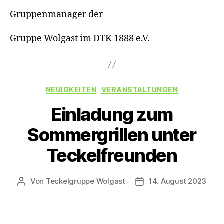
Gruppenmanager der
Gruppe Wolgast im DTK 1888 e.V.
Kategorien
NEUIGKEITEN
VERANSTALTUNGEN
Einladung zum
Sommergrillen unter
Teckelfreunden
Von
Teckelgruppe Wolgast
14. August 2023
Beitragsautor
Veröffentlichungsdatu