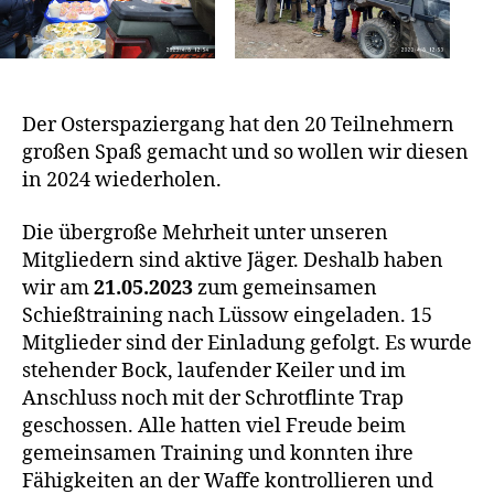
Der Osterspaziergang hat den 20 Teilnehmern
großen Spaß gemacht und so wollen wir diesen
in 2024 wiederholen.
Die übergroße Mehrheit unter unseren
Mitgliedern sind aktive Jäger. Deshalb haben
wir am
21.05.2023
zum gemeinsamen
Schießtraining nach Lüssow eingeladen. 15
Mitglieder sind der Einladung gefolgt. Es wurde
stehender Bock, laufender Keiler und im
Anschluss noch mit der Schrotflinte Trap
geschossen. Alle hatten viel Freude beim
gemeinsamen Training und konnten ihre
Fähigkeiten an der Waffe kontrollieren und