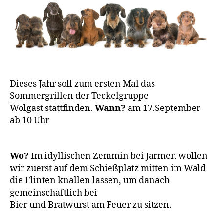
Dieses Jahr soll zum ersten Mal das
Sommergrillen der Teckelgruppe
Wolgast stattfinden.
Wann?
am 17.September
ab 10 Uhr
Wo?
Im idyllischen Zemmin bei Jarmen wollen
wir zuerst auf dem Schießplatz mitten im Wald
die Flinten knallen lassen, um danach
gemeinschaftlich bei
Bier und Bratwurst am Feuer zu sitzen.