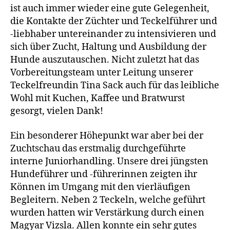
ist auch immer wieder eine gute Gelegenheit,
die Kontakte der Züchter und Teckelführer und
-liebhaber untereinander zu intensivieren und
sich über Zucht, Haltung und Ausbildung der
Hunde auszutauschen. Nicht zuletzt hat das
Vorbereitungsteam unter Leitung unserer
Teckelfreundin Tina Sack auch für das leibliche
Wohl mit Kuchen, Kaffee und Bratwurst
gesorgt, vielen Dank!
Ein besonderer Höhepunkt war aber bei der
Zuchtschau das erstmalig durchgeführte
interne Juniorhandling. Unsere drei jüngsten
Hundeführer und -führerinnen zeigten ihr
Können im Umgang mit den vierläufigen
Begleitern. Neben 2 Teckeln, welche geführt
wurden hatten wir Verstärkung durch einen
Magyar Vizsla. Allen konnte ein sehr gutes