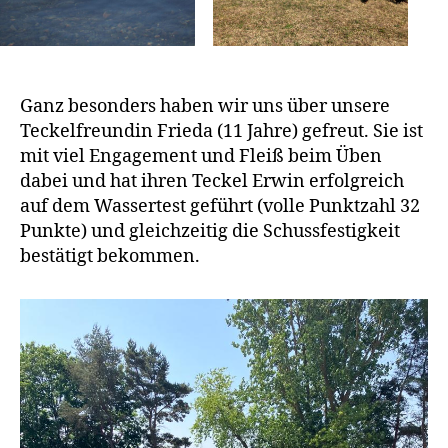
Ganz besonders haben wir uns über unsere
Teckelfreundin Frieda (11 Jahre) gefreut. Sie ist
mit viel Engagement und Fleiß beim Üben
dabei und hat ihren Teckel Erwin erfolgreich
auf dem Wassertest geführt (volle Punktzahl 32
Punkte) und gleichzeitig die Schussfestigkeit
bestätigt bekommen.