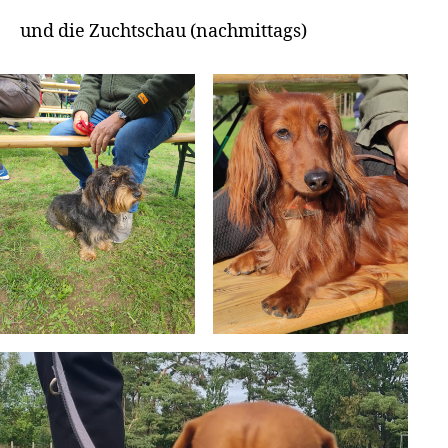
und die Zuchtschau (nachmittags)