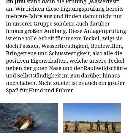
Im Juni
stand dann die Prüfung „Wassertest“
an. Wir richten diese Eignungsprüfung bereits
mehrere Jahre aus und finden damit nicht nur
in unserer Gruppe sondern auch darüber
hinaus großen Anklang. Diese Anlagenprüfung
ist eine tolle Arbeit für unsere Teckel, zeigt sie
doch Passion, Wasserfreudigkeit, Beutewillen,
Bringetreue und Schussfestigkeit, also alle die
positiven Eigenschaften, welche unsere Teckel
neben der guten Nase und der Raubwildschärfe
und Selbstständigkeit im Bau darüber hinaus
noch haben. Nicht zuletzt ist es auch ein großer
Spaß für Hund und Führer.