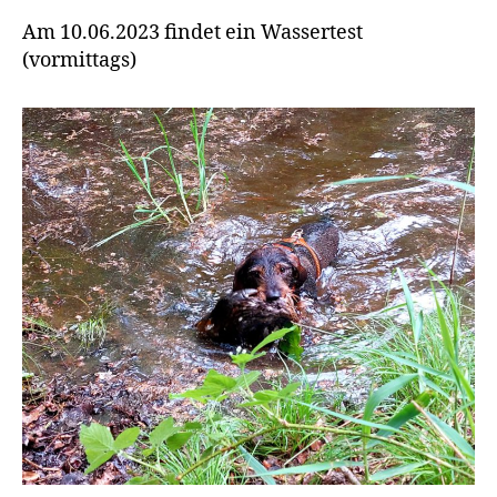
Am 10.06.2023 findet ein Wassertest
(vormittags)