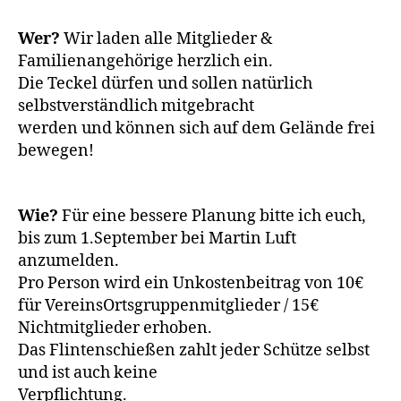
Wer?
Wir laden alle Mitglieder &
Familienangehörige herzlich ein.
Die Teckel dürfen und sollen natürlich
selbstverständlich mitgebracht
werden und können sich auf dem Gelände frei
bewegen!
Wie?
Für eine bessere Planung bitte ich euch,
bis zum 1.September bei Martin Luft
anzumelden.
Pro Person wird ein Unkostenbeitrag von 10€
für VereinsOrtsgruppenmitglieder / 15€
Nichtmitglieder erhoben.
Das Flintenschießen zahlt jeder Schütze selbst
und ist auch keine
Verpflichtung.