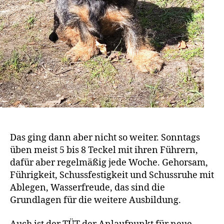
Das ging dann aber nicht so weiter. Sonntags
üben meist 5 bis 8 Teckel mit ihren Führern,
dafür aber regelmäßig jede Woche. Gehorsam,
Führigkeit, Schussfestigkeit und Schussruhe mit
Ablegen, Wasserfreude, das sind die
Grundlagen für die weitere Ausbildung.