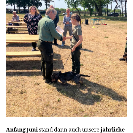
Anfang Juni
stand dann auch unsere
jährliche