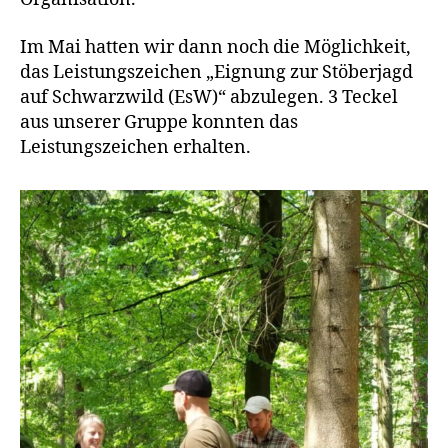
Im Mai hatten wir dann noch die Möglichkeit,
das Leistungszeichen „Eignung zur Stöberjagd
auf Schwarzwild (EsW)“ abzulegen. 3 Teckel
aus unserer Gruppe konnten das
Leistungszeichen erhalten.