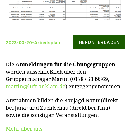
HERUNTERLADEN
2023-03-20-Arbeitsplan
Die
Anmeldungen für die Übungsgruppen
werden ausschließlich über den
Gruppenmanager Martin (0178 / 5339569,
martin@luft-anklam.de
) entgegengenommen.
Ausnahmen bilden die Baujagd Natur (direkt
bei Jana) und Zuchtschau (direkt bei Tina)
sowie die sonstigen Veranstaltungen.
Mehr über uns