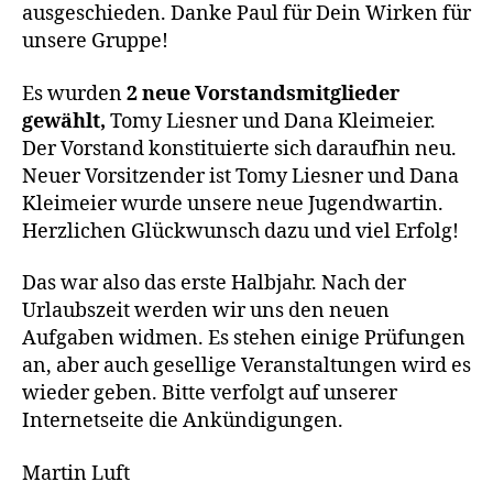
ausgeschieden. Danke Paul für Dein Wirken für
unsere Gruppe!
Es wurden
2 neue Vorstandsmitglieder
gewählt,
Tomy Liesner und Dana Kleimeier.
Der Vorstand konstituierte sich daraufhin neu.
Neuer Vorsitzender ist Tomy Liesner und Dana
Kleimeier wurde unsere neue Jugendwartin.
Herzlichen Glückwunsch dazu und viel Erfolg!
Das war also das erste Halbjahr. Nach der
Urlaubszeit werden wir uns den neuen
Aufgaben widmen. Es stehen einige Prüfungen
an, aber auch gesellige Veranstaltungen wird es
wieder geben. Bitte verfolgt auf unserer
Internetseite die Ankündigungen.
Martin Luft